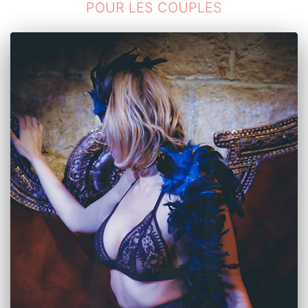
POUR LES COUPLES