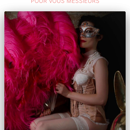
POUR VOUS MESSIEURS